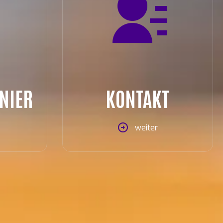
NIER
KONTAKT
weiter