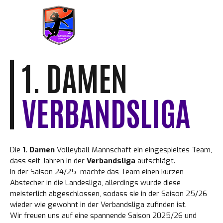
Skip
to
content
1. DAMEN
VERBANDSLIGA
Die
1. Damen
Volleyball Mannschaft ein eingespieltes Team,
dass seit Jahren in der
Verbandsliga
aufschlägt.
In der Saison 24/25 machte das Team einen kurzen
Abstecher in die Landesliga, allerdings wurde diese
meisterlich abgeschlossen, sodass sie in der Saison 25/26
wieder wie gewohnt in der Verbandsliga zufinden ist.
Wir freuen uns auf eine spannende Saison 2025/26 und