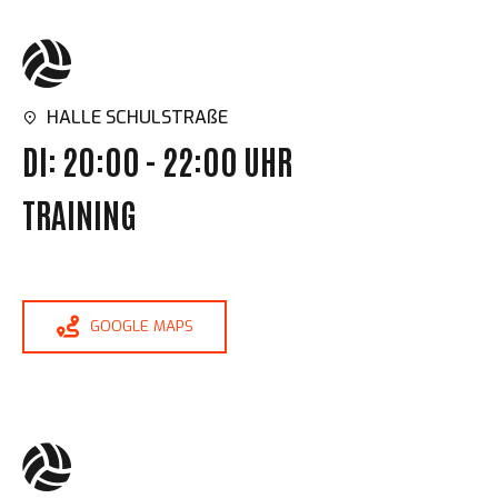
HALLE SCHULSTRAßE
DI: 20:00 - 22:00 UHR
TRAINING
GOOGLE MAPS