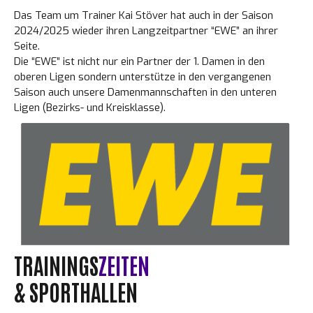
Das Team um Trainer Kai Stöver hat auch in der Saison
2024/2025 wieder ihren Langzeitpartner “EWE” an ihrer
Seite.
Die “EWE” ist nicht nur ein Partner der 1. Damen in den
oberen Ligen sondern unterstütze in den vergangenen
Saison auch unsere Damenmannschaften in den unteren
Ligen (Bezirks- und Kreisklasse).
TRAININGS
ZEITEN
& SPORTHALLEN