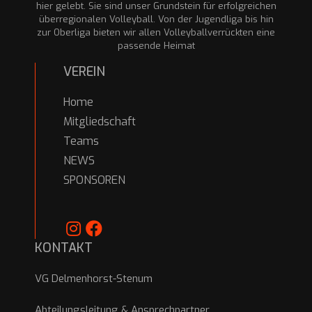
hier gelebt. Sie sind unser Grundstein für erfolgreichen
überregionalen Volleyball. Von der Jugendliga bis hin
zur Oberliga bieten wir allen Volleyballverrückten eine
passende Heimat
VEREIN
Home
Mitgliedschaft
Teams
NEWS
SPONSOREN
KONTAKT
VG Delmenhorst-Stenum
Abteilungsleitung & Ansprechpartner