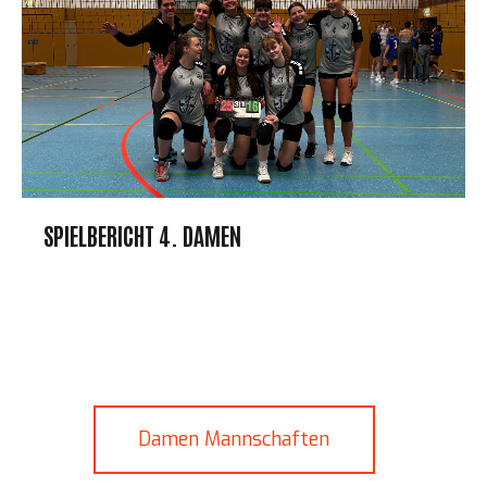
SPIELBERICHT 4. DAMEN
Damen Mannschaften