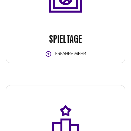
SPIELTAGE
ERFAHRE MEHR