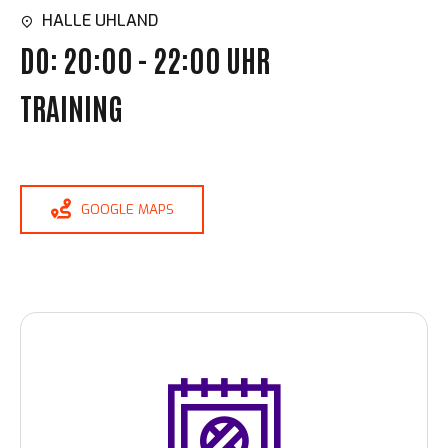
HALLE UHLAND
DO: 20:00 - 22:00 UHR
TRAINING
GOOGLE MAPS