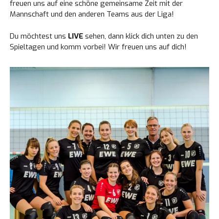
freuen uns auf eine schöne gemeinsame Zeit mit der
Mannschaft und den anderen Teams aus der Liga!
Du möchtest uns
LIVE
sehen, dann klick dich unten zu den
Spieltagen und komm vorbei! Wir freuen uns auf dich!