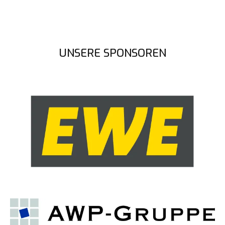
UNSERE SPONSOREN