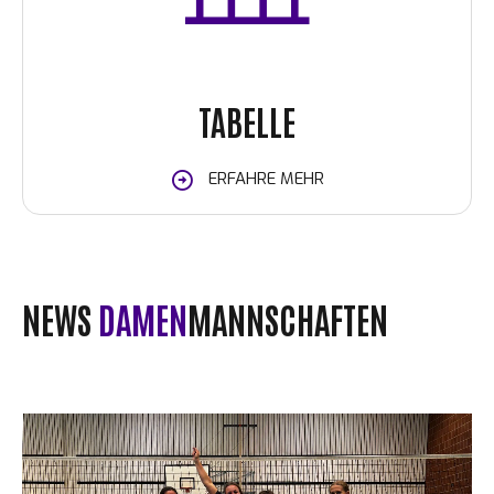
TABELLE
ERFAHRE MEHR
NEWS
DAMEN
MANNSCHAFTEN