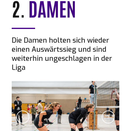
2.
DAMEN
Die Damen holten sich wieder
einen Auswärtssieg und sind
weiterhin ungeschlagen in der
Liga