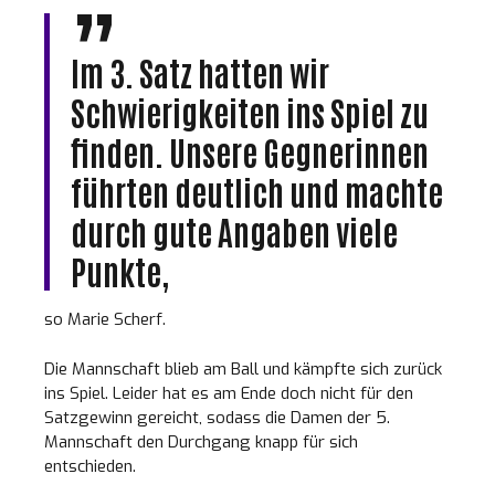
Im 3. Satz hatten wir
Schwierigkeiten ins Spiel zu
finden. Unsere Gegnerinnen
führten deutlich und machte
durch gute Angaben viele
Punkte,
so Marie Scherf.
Die Mannschaft blieb am Ball und kämpfte sich zurück
ins Spiel. Leider hat es am Ende doch nicht für den
Satzgewinn gereicht, sodass die Damen der 5.
Mannschaft den Durchgang knapp für sich
entschieden.