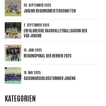
26. SEPTEMBER 2025
JUGEND REGIONSMEISTERSCHAFTEN
2. SEPTEMBER 2025
ERFOLGREICHE BACHVOLLEYBALLSAISON DER
VGD JUGEND
16. JUNI 2025
REGIONSPOKAL DER HERREN 2025
19. MAI 2025
SAISONABSCHLUSSTURNIER JUGEND
KATEGORIEN