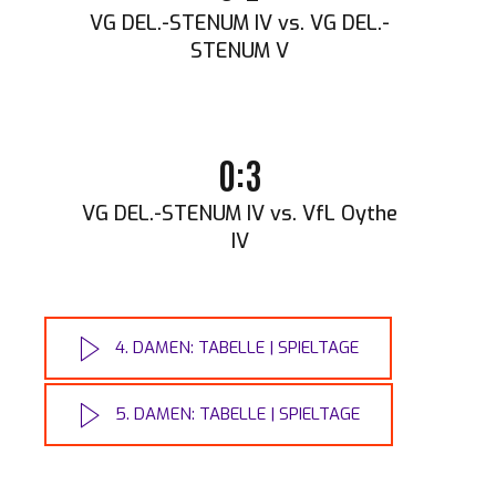
VG DEL.-STENUM IV vs. VG DEL.-
STENUM V
0:3
VG DEL.-STENUM IV vs. VfL Oythe
IV
4. DAMEN: TABELLE | SPIELTAGE
5. DAMEN: TABELLE | SPIELTAGE