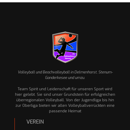
Volleyball und Beachvolleyball in Delmenhorst, Stenum-
Ganderkesee und umzu.
Team Spirit und Leidenschaft für unseren Sport wird
hier gelebt. Sie sind unser Grundstein für erfolgreichen
überregionalen Volleyball. Von der Jugendliga bis hin
zur Oberliga bieten wir allen Volleyballverrückten eine
passende Heimat
VEREIN