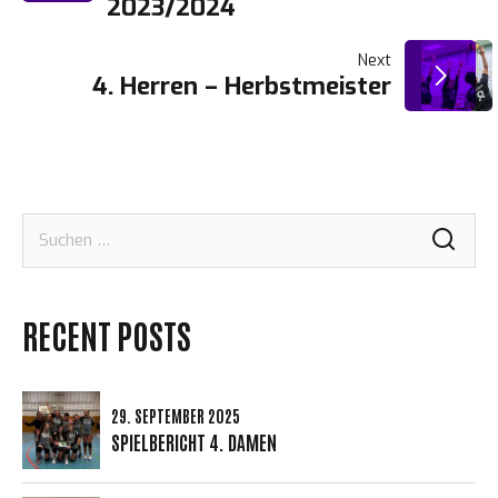
2023/2024
Next
4. Herren – Herbstmeister
Suchen
nach:
RECENT POSTS
29. SEPTEMBER 2025
SPIELBERICHT 4. DAMEN