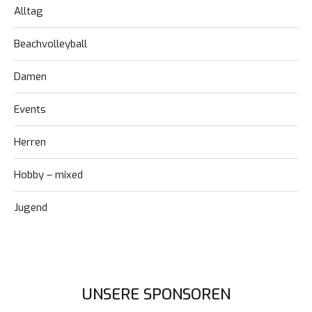
Alltag
Beachvolleyball
Damen
Events
Herren
Hobby – mixed
Jugend
UNSERE SPONSOREN