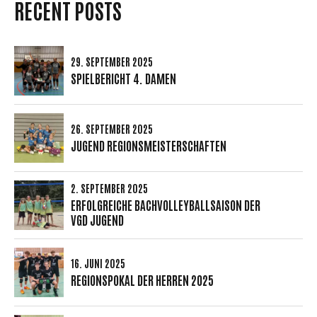
RECENT POSTS
29. SEPTEMBER 2025
SPIELBERICHT 4. DAMEN
26. SEPTEMBER 2025
JUGEND REGIONSMEISTERSCHAFTEN
2. SEPTEMBER 2025
ERFOLGREICHE BACHVOLLEYBALLSAISON DER
VGD JUGEND
16. JUNI 2025
REGIONSPOKAL DER HERREN 2025