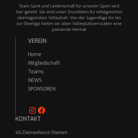
Team Spirit und Leidenschaft für unseren Sport wird
hier gelebt. Sie sind unser Grundstein für erfolgreichen
überregionalen Volleyball. Von der Jugendliga bis hin
zur Oberliga bieten wir allen Volleyballverrückten eine
passende Heimat
VEREIN
Home
Mitgliedschaft
Teams
NEWS
SPONSOREN
KONTAKT
VG Delmenhorst-Stenum