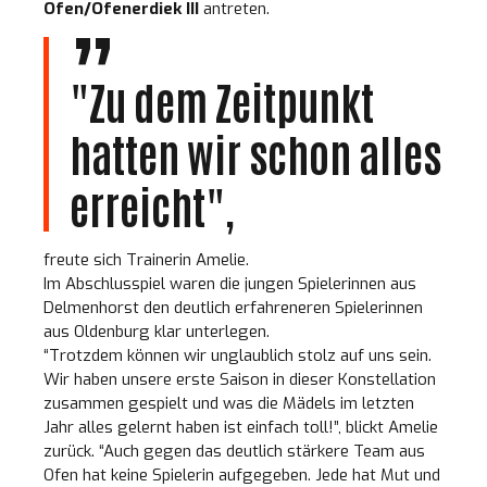
Ofen/Ofenerdiek III
antreten.
"Zu dem Zeitpunkt
hatten wir schon alles
erreicht",
freute sich Trainerin Amelie.
Im Abschlusspiel waren die jungen Spielerinnen aus
Delmenhorst den deutlich erfahreneren Spielerinnen
aus Oldenburg klar unterlegen.
“Trotzdem können wir unglaublich stolz auf uns sein.
Wir haben unsere erste Saison in dieser Konstellation
zusammen gespielt und was die Mädels im letzten
Jahr alles gelernt haben ist einfach toll!”, blickt Amelie
zurück. “Auch gegen das deutlich stärkere Team aus
Ofen hat keine Spielerin aufgegeben. Jede hat Mut und