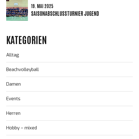
19. MAI 2025
SAISONABSCHLUSSTURNIER JUGEND
KATEGORIEN
Alltag
Beachvolleyball
Damen
Events
Herren
Hobby – mixed