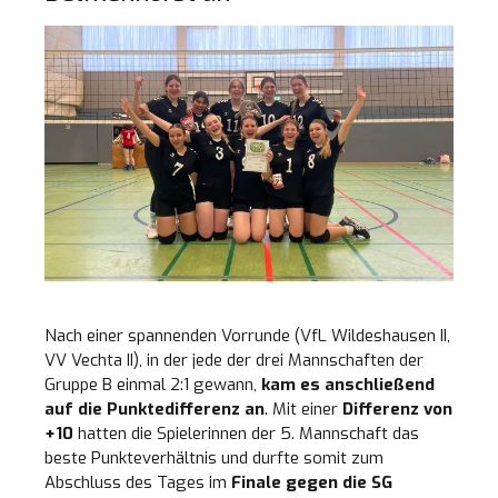
Nach einer spannenden Vorrunde (VfL Wildeshausen II,
VV Vechta II), in der jede der drei Mannschaften der
Gruppe B einmal 2:1 gewann,
kam es anschließend
auf die Punktedifferenz an
. Mit einer
Differenz von
+10
hatten die Spielerinnen der 5. Mannschaft das
beste Punkteverhältnis und durfte somit zum
Abschluss des Tages im
Finale gegen die SG