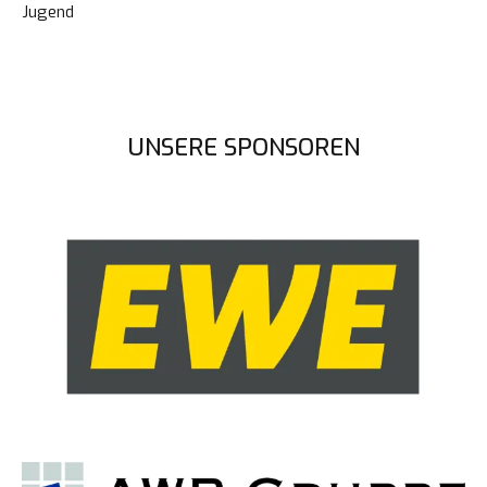
Jugend
UNSERE SPONSOREN