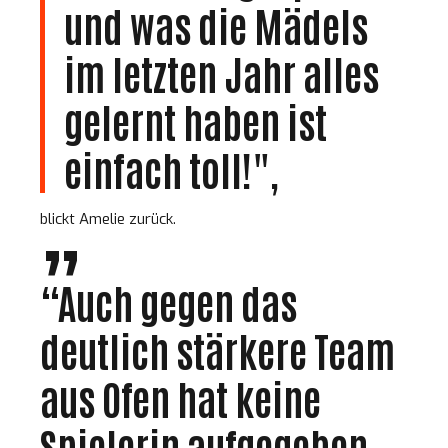
und was die Mädels
im letzten Jahr alles
gelernt haben ist
einfach toll!",
blickt Amelie zurück.
“Auch gegen das
deutlich stärkere Team
aus Ofen hat keine
Spielerin aufgegeben.