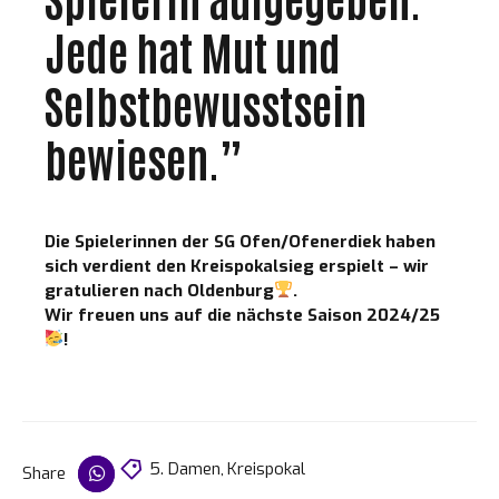
Jede hat Mut und
Selbstbewusstsein
bewiesen.”
Die Spielerinnen der SG Ofen/Ofenerdiek haben
sich verdient den Kreispokalsieg erspielt – wir
gratulieren nach Oldenburg
.
Wir freuen uns auf die nächste Saison 2024/25
!
5. Damen
,
Kreispokal
Share