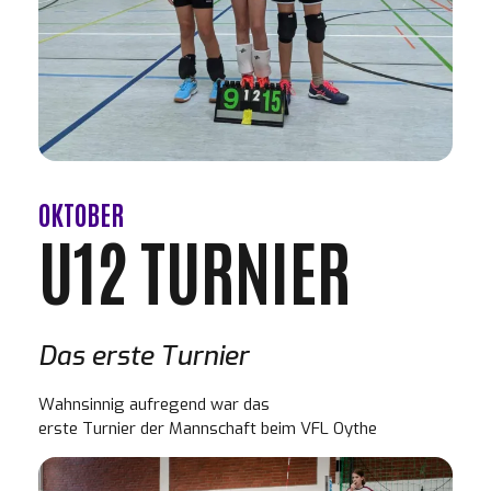
OKTOBER
U12 TURNIER
Das erste Turnier
Wahnsinnig aufregend war das
erste Turnier der Mannschaft beim VFL Oythe