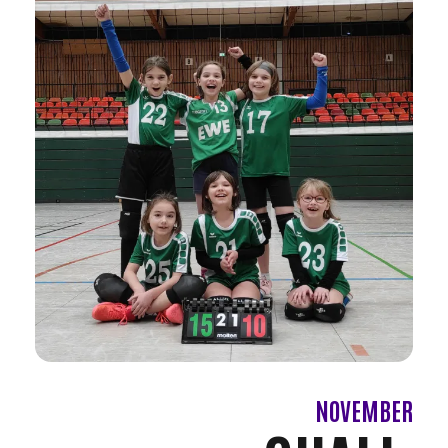
NOVEMBER