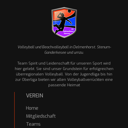
Volleyball und Beachvolleyball in Delmenhorst, Stenum-
Ganderkesee und umzu.
Team Spirit und Leidenschaft für unseren Sport wird
hier gelebt. Sie sind unser Grundstein für erfolgreichen
überregionalen Volleyball. Von der Jugendliga bis hin
zur Oberliga bieten wir allen Volleyballverrückten eine
passende Heimat
VEREIN
Home
Mitgliedschaft
Teams