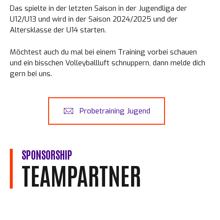
Das spielte in der letzten Saison in der Jugendliga der
U12/U13 und wird in der Saison 2024/2025 und der
Altersklasse der U14 starten.
Möchtest auch du mal bei einem Training vorbei schauen
und ein bisschen Volleyballluft schnuppern, dann melde dich
gern bei uns.
Probetraining Jugend
SPONSORSHIP
TEAMPARTNER