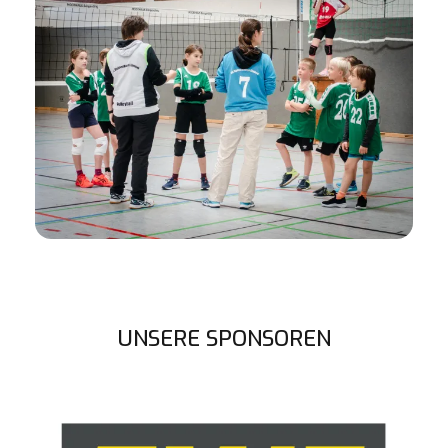
UNSERE SPONSOREN