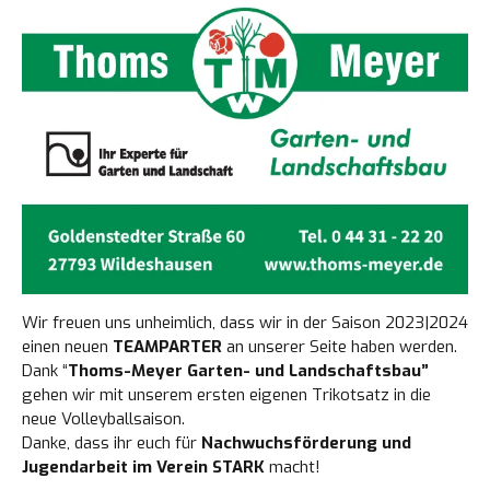
Wir freuen uns unheimlich, dass wir in der Saison 2023|2024
einen neuen
TEAMPARTER
an unserer Seite haben werden.
Dank
“
Thoms-Meyer Garten- und Landschaftsbau”
gehen wir mit unserem ersten eigenen Trikotsatz in die
neue Volleyballsaison.
Danke, dass ihr euch für
Nachwuchsförderung und
Jugendarbeit im Verein STARK
macht!