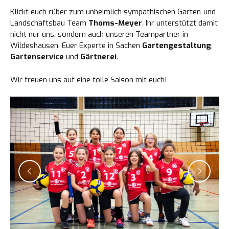
Klickt euch rüber zum unheimlich sympathischen Garten-und
Landschaftsbau Team
Thoms-Meyer
. Ihr unterstützt damit
nicht nur uns, sondern auch unseren Teampartner in
Wildeshausen. Euer Experte in Sachen
Gartengestaltung
,
Gartenservice
und
Gärtnerei
.
Wir freuen uns auf eine tolle Saison mit euch!