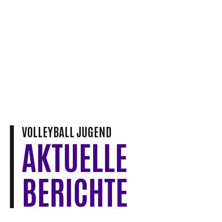
VOLLEYBALL JUGEND
AKTUELLE
BERICHTE