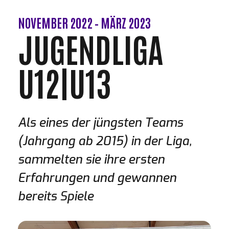
NOVEMBER 2022 – MÄRZ 2023
JUGENDLIGA
U12|U13
Als eines der jüngsten Teams
(Jahrgang ab 2015) in der Liga,
sammelten sie ihre ersten
Erfahrungen und gewannen
bereits Spiele