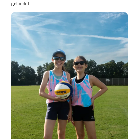
gelandet.