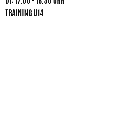
TRAINING U14