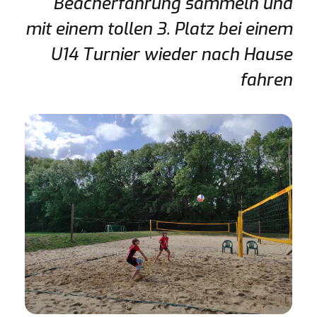
Beacherfahrung sammeln und
mit einem tollen 3. Platz bei einem
U14 Turnier wieder nach Hause
fahren