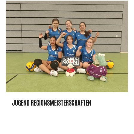
JUGEND REGIONSMEISTERSCHAFTEN