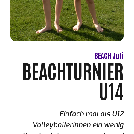
BEACH Juli
BEACHTURNIER
U14
Einfach mal als U12
Volleyballerinnen ein wenig