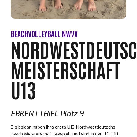
BEACHVOLLEYBALL NWVV
NORDWESTDEUTSC
MEISTERSCHAFT
U13
EBKEN | THIEL Platz 9
Die beiden haben ihre erste U13 Nordwestdeutsche
Beach Meisterschaft gespielt und sind in den TOP 10