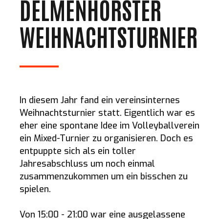
DELMENHORSTER
WEIHNACHTSTURNIER
In diesem Jahr fand ein vereinsinternes
Weihnachtsturnier statt. Eigentlich war es
eher eine spontane Idee im Volleyballverein
ein Mixed-Turnier zu organisieren. Doch es
entpuppte sich als ein toller
Jahresabschluss um noch einmal
zusammenzukommen um ein bisschen zu
spielen.
Von 15:00 - 21:00 war eine ausgelassene