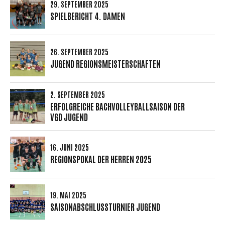
29. SEPTEMBER 2025
SPIELBERICHT 4. DAMEN
26. SEPTEMBER 2025
JUGEND REGIONSMEISTERSCHAFTEN
2. SEPTEMBER 2025
ERFOLGREICHE BACHVOLLEYBALLSAISON DER
VGD JUGEND
16. JUNI 2025
REGIONSPOKAL DER HERREN 2025
19. MAI 2025
SAISONABSCHLUSSTURNIER JUGEND