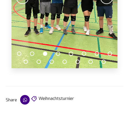
Weihnachtsturnier
Share