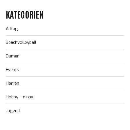
KATEGORIEN
Alltag
Beachvolleyball
Damen
Events
Herren
Hobby – mixed
Jugend