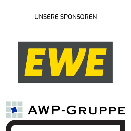
UNSERE SPONSOREN