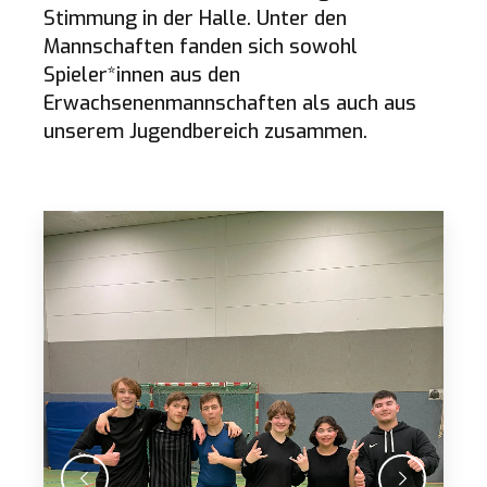
Stimmung in der Halle. Unter den
Mannschaften fanden sich sowohl
Spieler*innen aus den
Erwachsenenmannschaften als auch aus
unserem Jugendbereich zusammen.