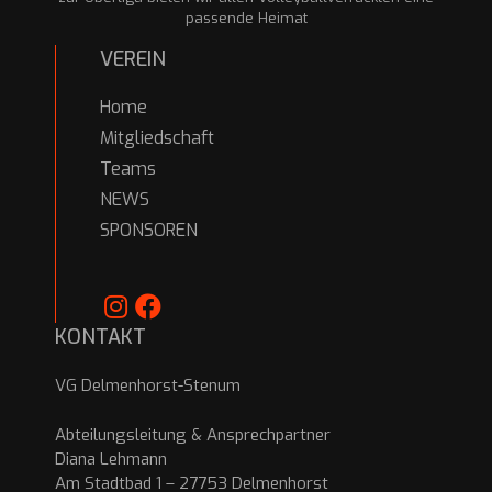
passende Heimat
VEREIN
Home
Mitgliedschaft
Teams
NEWS
SPONSOREN
KONTAKT
VG Delmenhorst-Stenum
Abteilungsleitung & Ansprechpartner
Diana Lehmann
Am Stadtbad 1 – 27753 Delmenhorst