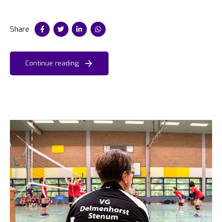
Share
Continue reading