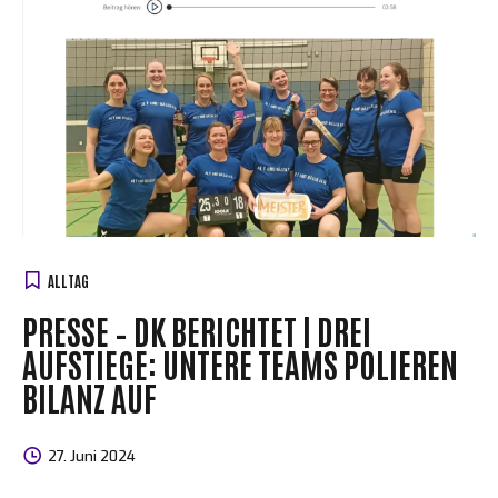
ALLTAG
PRESSE – DK BERICHTET | DREI
AUFSTIEGE: UNTERE TEAMS POLIEREN
BILANZ AUF
27. Juni 2024