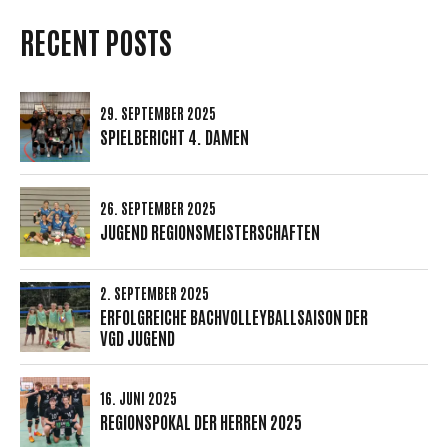
RECENT POSTS
29. SEPTEMBER 2025
SPIELBERICHT 4. DAMEN
26. SEPTEMBER 2025
JUGEND REGIONSMEISTERSCHAFTEN
2. SEPTEMBER 2025
ERFOLGREICHE BACHVOLLEYBALLSAISON DER
VGD JUGEND
16. JUNI 2025
REGIONSPOKAL DER HERREN 2025