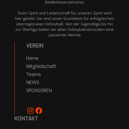
Ganderkesee und umzu.
Team Spirit und Leidenschaft für unseren Sport wird
hier gelebt. Sie sind unser Grundstein für erfolgreichen
überregionalen Volleyball. Von der Jugendliga bis hin
zur Oberliga bieten wir allen Volleyballverrückten eine
passende Heimat
VEREIN
Home
Mitgliedschaft
Teams
NEWS
SPONSOREN
KONTAKT