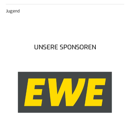
Jugend
UNSERE SPONSOREN