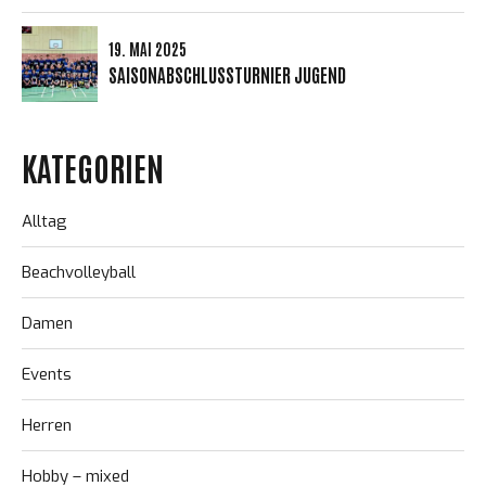
19. MAI 2025
SAISONABSCHLUSSTURNIER JUGEND
KATEGORIEN
Alltag
Beachvolleyball
Damen
Events
Herren
Hobby – mixed