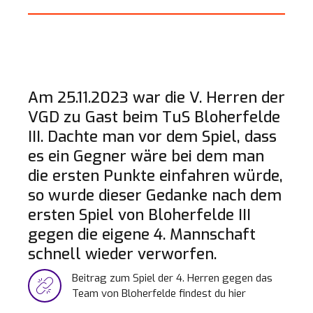
Am 25.11.2023 war die V. Herren der
VGD zu Gast beim TuS Bloherfelde
III. Dachte man vor dem Spiel, dass
es ein Gegner wäre bei dem man
die ersten Punkte einfahren würde,
so wurde dieser Gedanke nach dem
ersten Spiel von Bloherfelde III
gegen die eigene 4. Mannschaft
schnell wieder verworfen.
Beitrag zum Spiel der 4. Herren gegen das
Team von Bloherfelde findest du hier