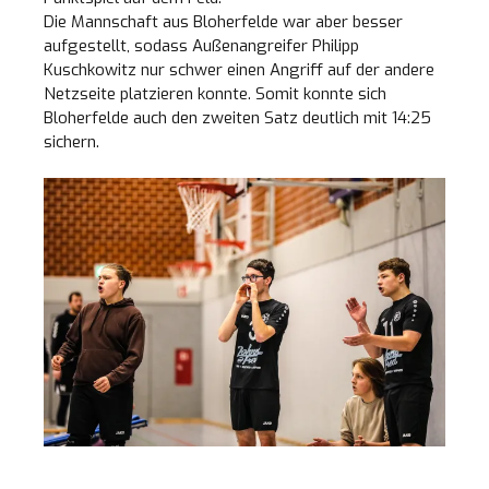
Die Mannschaft aus Bloherfelde war aber besser
aufgestellt, sodass Außenangreifer Philipp
Kuschkowitz nur schwer einen Angriff auf der andere
Netzseite platzieren konnte. Somit konnte sich
Bloherfelde auch den zweiten Satz deutlich mit 14:25
sichern.