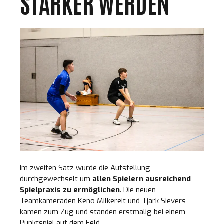
STÄRKER WERDEN
Im zweiten Satz wurde die Aufstellung
durchgewechselt um
allen Spielern ausreichend
Spielpraxis zu ermöglichen
. Die neuen
Teamkameraden Keno Milkereit und Tjark Sievers
kamen zum Zug und standen erstmalig bei einem
Punktspiel auf dem Feld.