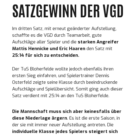
SATZGEWINN DER VGD
Im dritten Satz, mit erneut geänderter Aufstellung,
schaffte es die VGD durch Teamarbeit, gute
Aufschläge aller Spieler und die
starken Angreifer
Mattis Hennicke und Eric Haaren
den Satz mit
25:14 für sich zu entscheiden.
Der TuS Bloherfelde wollte jedoch ebenfalls ihren
ersten Sieg einfahren, und Spielertrainer Dennis
Osterfeld zeigte seine Klasse durch beeindruckende
Aufschläge und Spielübersicht. Somit ging auch dieser
Satz verdient mit 25:14 an den TuS Bloherfelde.
Die Mannschaft muss sich aber keinesfalls über
diese Niederlage ärgern
. Es ist die erste Saison, in
der sie mit immer neuer Aufstellung antreten. Die
individuelle Klasse jedes Spielers steigert sich