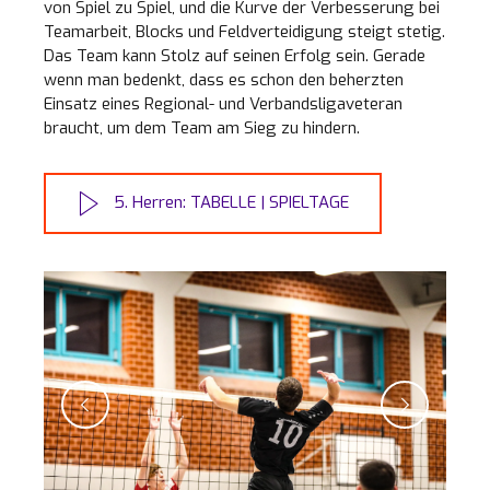
von Spiel zu Spiel, und die Kurve der Verbesserung bei
Teamarbeit, Blocks und Feldverteidigung steigt stetig.
Das Team kann Stolz auf seinen Erfolg sein. Gerade
wenn man bedenkt, dass es schon den beherzten
Einsatz eines Regional- und Verbandsligaveteran
braucht, um dem Team am Sieg zu hindern.
5. Herren: TABELLE | SPIELTAGE