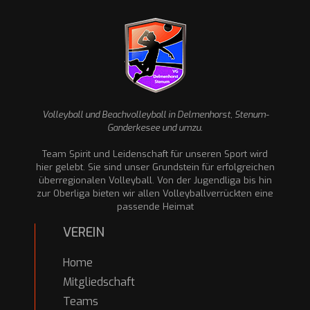
Volleyball und Beachvolleyball in Delmenhorst, Stenum-
Ganderkesee und umzu.
Team Spirit und Leidenschaft für unseren Sport wird
hier gelebt. Sie sind unser Grundstein für erfolgreichen
überregionalen Volleyball. Von der Jugendliga bis hin
zur Oberliga bieten wir allen Volleyballverrückten eine
passende Heimat
VEREIN
Home
Mitgliedschaft
Teams