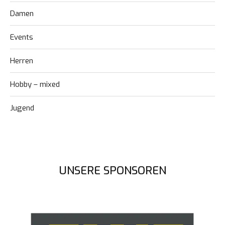
Damen
Events
Herren
Hobby – mixed
Jugend
UNSERE SPONSOREN