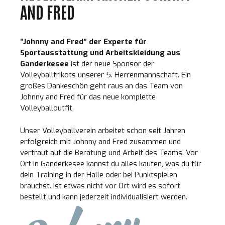
AND FRED
“Johnny and Fred” der Experte für
Sportausstattung und Arbeitskleidung aus
Ganderkesee
ist der neue Sponsor der
Volleyballtrikots unserer 5. Herrenmannschaft. Ein
großes Dankeschön geht raus an das Team von
Johnny and Fred für das neue komplette
Volleyballoutfit.
Unser Volleyballverein arbeitet schon seit Jahren
erfolgreich mit Johnny and Fred zusammen und
vertraut auf die Beratung und Arbeit des Teams. Vor
Ort in Ganderkesee kannst du alles kaufen, was du für
dein Training in der Halle oder bei Punktspielen
brauchst. Ist etwas nicht vor Ort wird es sofort
bestellt und kann jederzeit individualisiert werden.