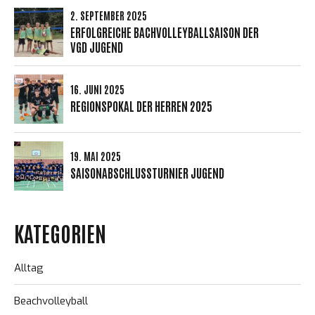
2. SEPTEMBER 2025
ERFOLGREICHE BACHVOLLEYBALLSAISON DER
VGD JUGEND
16. JUNI 2025
REGIONSPOKAL DER HERREN 2025
19. MAI 2025
SAISONABSCHLUSSTURNIER JUGEND
KATEGORIEN
Alltag
Beachvolleyball