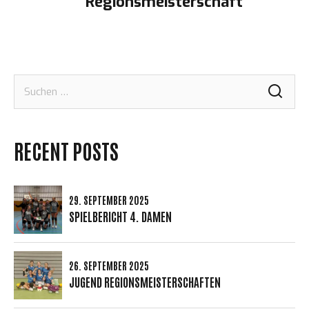
Regionsmeisterschaft
Suchen
nach:
RECENT POSTS
29. SEPTEMBER 2025
SPIELBERICHT 4. DAMEN
26. SEPTEMBER 2025
JUGEND REGIONSMEISTERSCHAFTEN