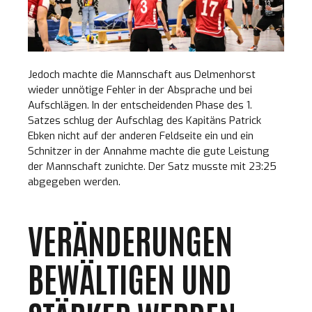
Jedoch machte die Mannschaft aus Delmenhorst
wieder unnötige Fehler in der Absprache und bei
Aufschlägen. In der entscheidenden Phase des 1.
Satzes schlug der Aufschlag des Kapitäns Patrick
Ebken nicht auf der anderen Feldseite ein und ein
Schnitzer in der Annahme machte die gute Leistung
der Mannschaft zunichte. Der Satz musste mit 23:25
abgegeben werden.
VERÄNDERUNGEN
BEWÄLTIGEN UND